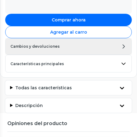
Comprar ahora
Agregar al carro
Cambios y devoluciones
Características principales
Todas las características
Descripción
Opiniones del producto