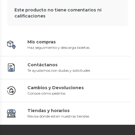
Este producto no tiene comentarios ni
calificaciones
Mis compras
Haz seguimiento y descarga boletas
Contáctanos
Te ayudamos con dudas y solicitudes
Cambios y Devoluciones
Conoce cómo pedirlos
Tiendas y horarios
Revisa dónde están nuestras tiendas