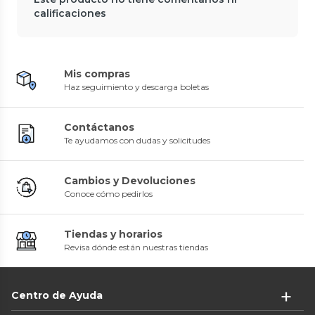
calificaciones
Mis compras
Haz seguimiento y descarga boletas
Contáctanos
Te ayudamos con dudas y solicitudes
Cambios y Devoluciones
Conoce cómo pedirlos
Tiendas y horarios
Revisa dónde están nuestras tiendas
Centro de Ayuda