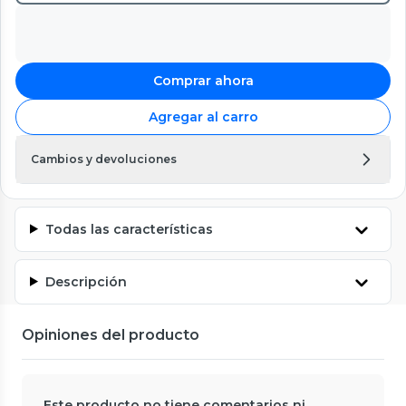
Comprar ahora
Agregar al carro
Cambios y devoluciones
Todas las características
Descripción
Opiniones del producto
Este producto no tiene comentarios ni