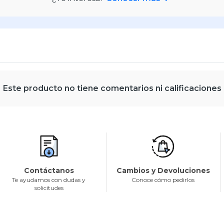
Este producto no tiene comentarios ni calificaciones
Contáctanos
Cambios y Devoluciones
Te ayudamos con dudas y
Conoce cómo pedirlos
solicitudes