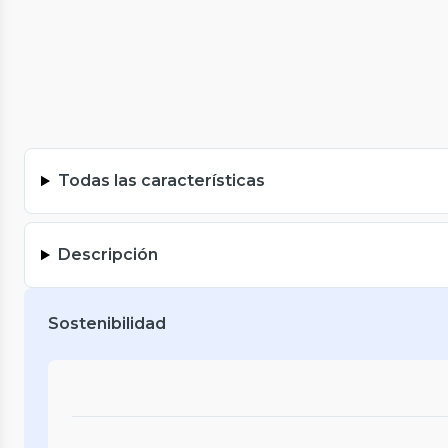
Todas las características
Descripción
Sostenibilidad