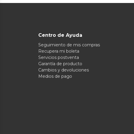
Centro de Ayuda
Seguimiento de mis compras
Recupera mi boleta
Servicios postventa
Garantía de producto
Cambios y devoluciones
Medios de pago