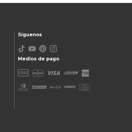
Síguenos
Medios de pago