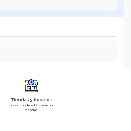
Tiendas y horarios
Revisa dónde están nuestras
tiendas