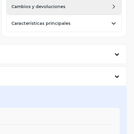
Cambios y devoluciones
Características principales