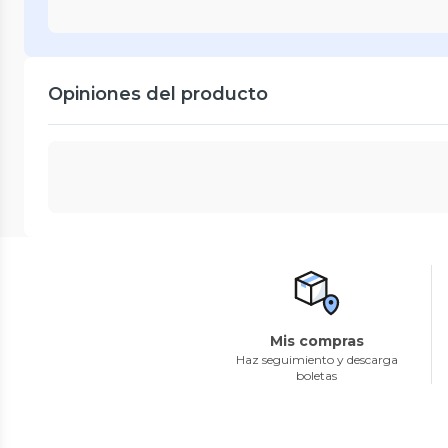
Opiniones del producto
Mis compras
Haz seguimiento y descarga
boletas