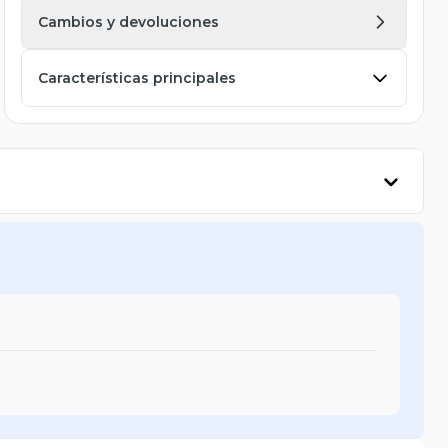
Cambios y devoluciones
Características principales