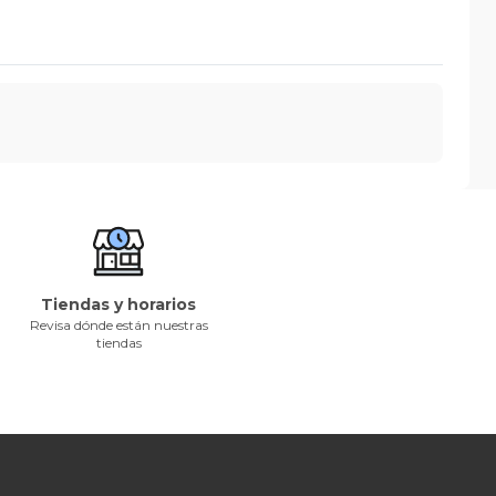
Tiendas y horarios
Revisa dónde están nuestras
tiendas