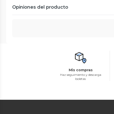
Opiniones del producto
Mis compras
Haz seguimiento y descarga
boletas