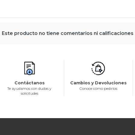
Este producto no tiene comentarios ni calificaciones
Contáctanos
Cambios y Devoluciones
Te ayudamos con dudas y
Conoce cómo pedirlos
solicitudes