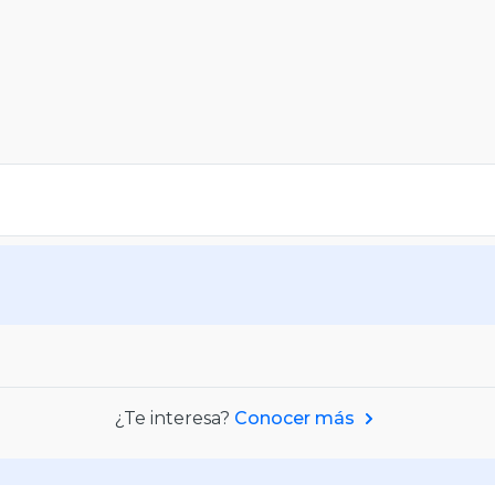
¿Te interesa?
Conocer más