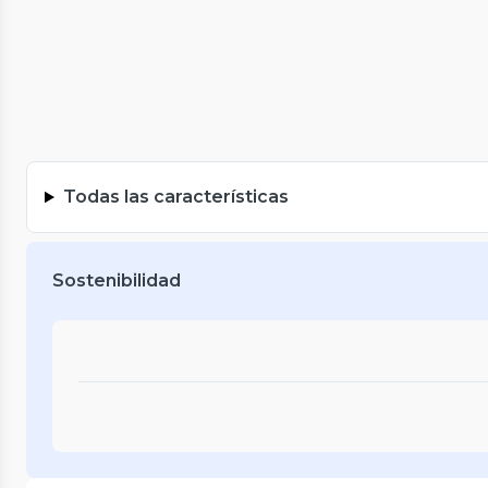
Todas las características
Sostenibilidad