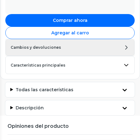
Comprar ahora
Agregar al carro
Cambios y devoluciones
Características principales
Todas las características
Descripción
Opiniones del producto