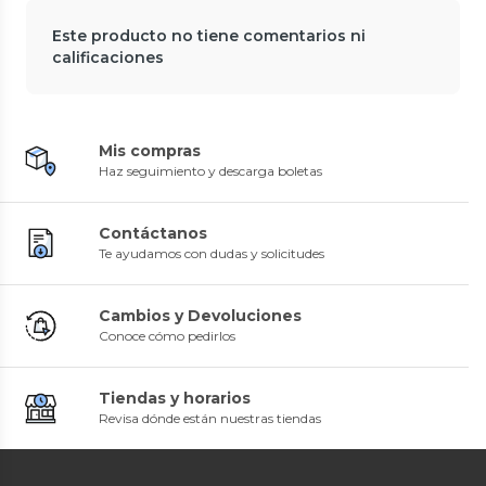
Este producto no tiene comentarios ni
calificaciones
Mis compras
Haz seguimiento y descarga boletas
Contáctanos
Te ayudamos con dudas y solicitudes
Cambios y Devoluciones
Conoce cómo pedirlos
Tiendas y horarios
Revisa dónde están nuestras tiendas