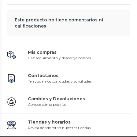
Este producto no tiene comentarios ni
calificaciones
Mis compras
Haz seguimiento y descarga boletas
Contáctanos
Te ayudamos con dudas y solicitudes
Cambios y Devoluciones
Conoce cómo pedirlos
Tiendas y horarios
Revisa dónde están nuestras tiendas