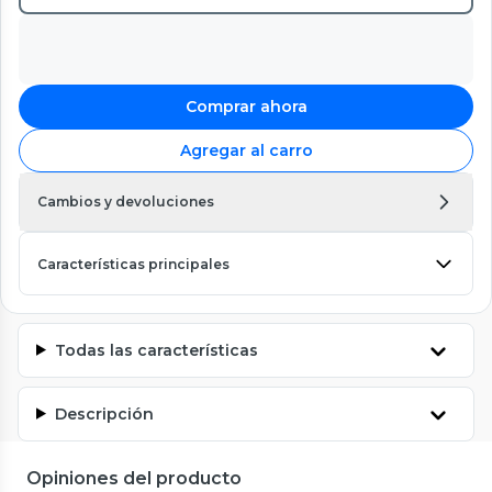
Comprar ahora
Agregar al carro
Cambios y devoluciones
Características principales
Todas las características
Descripción
Opiniones del producto