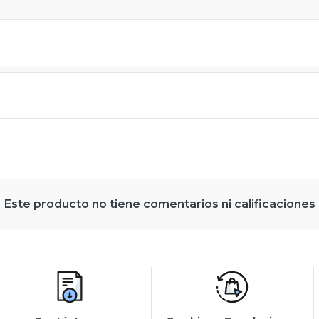
Este producto no tiene comentarios ni calificaciones