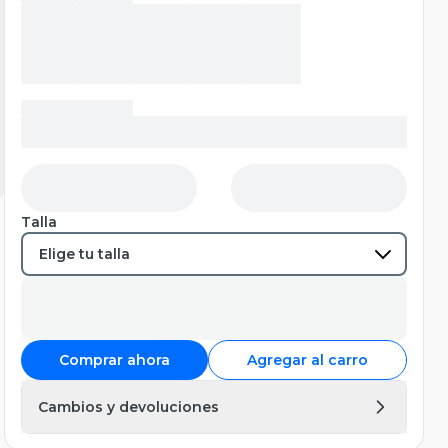
Talla
Comprar ahora
Agregar al carro
Cambios y devoluciones