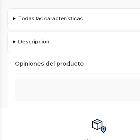
Todas las características
Descripción
Opiniones del producto