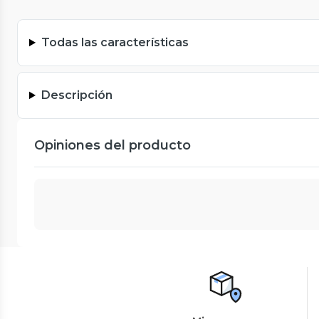
Todas las características
Descripción
Opiniones del producto