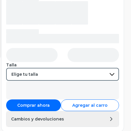
Talla
Comprar ahora
Agregar al carro
Cambios y devoluciones