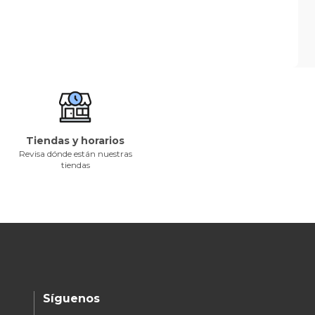
Tiendas y horarios
Revisa dónde están nuestras
tiendas
Síguenos