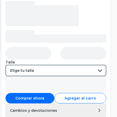
Talla
Comprar ahora
Agregar al carro
Cambios y devoluciones