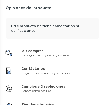
Opiniones del producto
Este producto no tiene comentarios ni
calificaciones
Mis compras
Haz seguimiento y descarga boletas
Contáctanos
Te ayudamos con dudas y solicitudes
Cambios y Devoluciones
Conoce cómo pedirlos
Tiendas y horarios