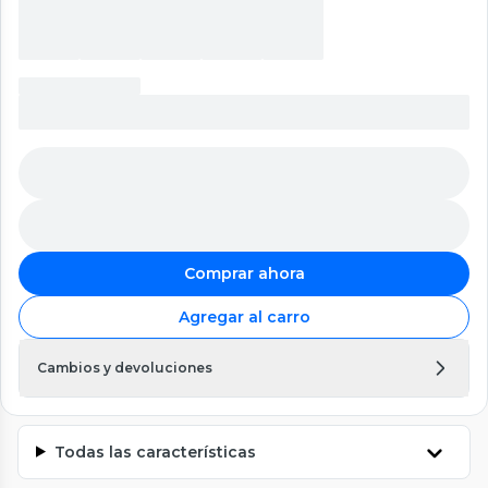
Comprar ahora
Agregar al carro
Cambios y devoluciones
Todas las características