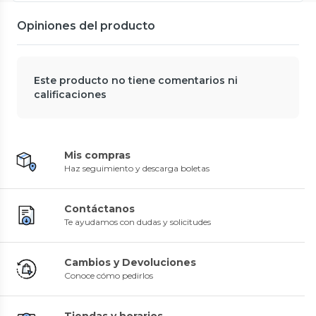
Opiniones del producto
Este producto no tiene comentarios ni
calificaciones
Mis compras
Haz seguimiento y descarga boletas
Contáctanos
Te ayudamos con dudas y solicitudes
Cambios y Devoluciones
Conoce cómo pedirlos
Tiendas y horarios