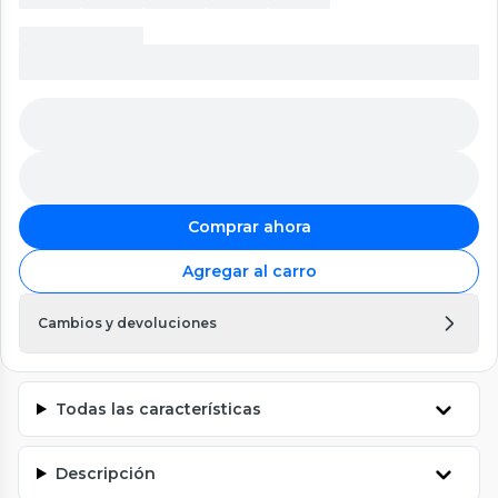
Comprar ahora
Agregar al carro
Cambios y devoluciones
Todas las características
Descripción