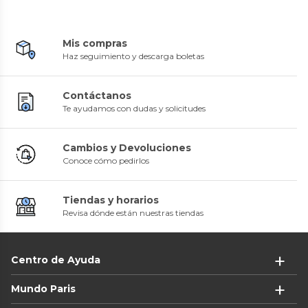
Mis compras
Haz seguimiento y descarga boletas
Contáctanos
Te ayudamos con dudas y solicitudes
Cambios y Devoluciones
Conoce cómo pedirlos
Tiendas y horarios
Revisa dónde están nuestras tiendas
Centro de Ayuda
Mundo Paris