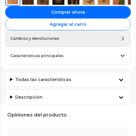
Comprar ahora
Agregar al carro
Cambios y devoluciones
Características principales
Todas las características
Descripción
Opiniones del producto