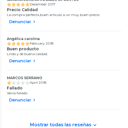
December 2017
Precio Calidad
La compra perfecta,buen artículo a un muy buen precio.
Denunciar
Angélica carolina
February 2018
Buen producto
Lindo y de buena calidad.
Denunciar
MARCOS SERRANO
April 2018
Fallado
Venía fallado
Denunciar
Mostrar todas las reseñas