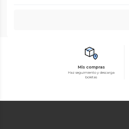
Mis compras
Haz seguimiento y descarga
boletas