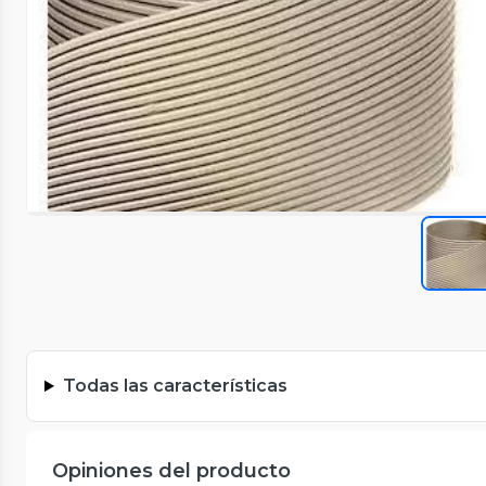
Todas las características
Opiniones del producto