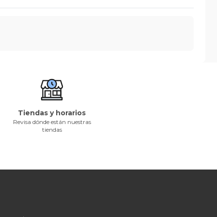
Tiendas y horarios
Revisa dónde están nuestras
tiendas