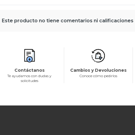
Este producto no tiene comentarios ni calificaciones
Contáctanos
Cambios y Devoluciones
Te ayudamos con dudas y
Conoce cómo pedirlos
solicitudes