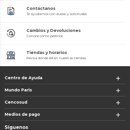
Contáctanos
Te ayudamos con dudas y solicitudes
Cambios y Devoluciones
Conoce cómo pedirlos
Tiendas y horarios
Revisa dónde están nuestras tiendas
Centro de Ayuda
Mundo Paris
Cencosud
Medios de pago
Síguenos