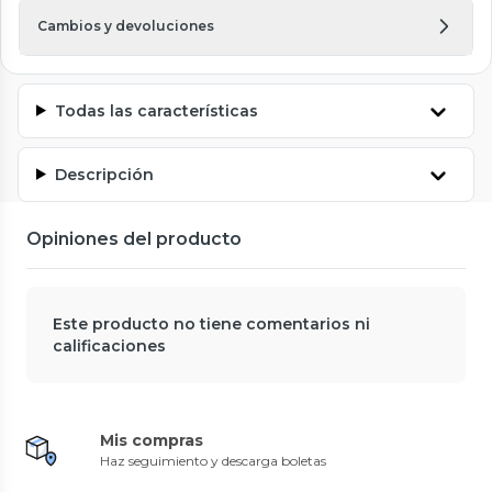
Cambios y devoluciones
Todas las características
Descripción
Opiniones del producto
Este producto no tiene comentarios ni
calificaciones
Mis compras
Haz seguimiento y descarga boletas