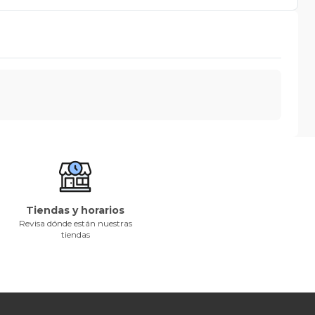
Tiendas y horarios
Revisa dónde están nuestras
tiendas