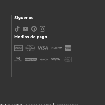
Síguenos
Medios de pago