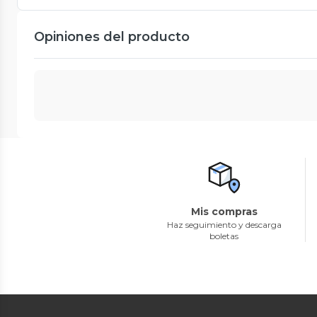
Opiniones del producto
Mis compras
Haz seguimiento y descarga
boletas