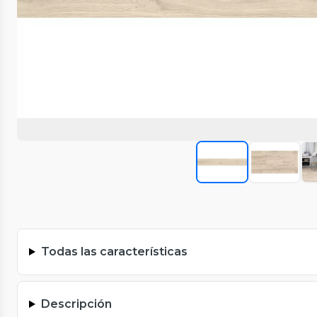
Todas las características
Descripción