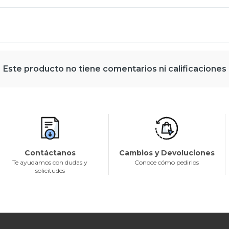
Este producto no tiene comentarios ni calificaciones
Contáctanos
Cambios y Devoluciones
Te ayudamos con dudas y
Conoce cómo pedirlos
solicitudes