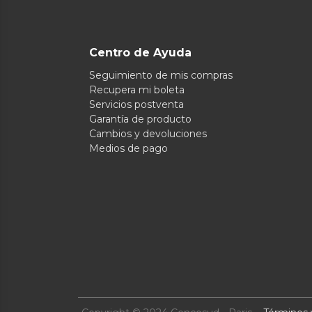
Centro de Ayuda
Seguimiento de mis compras
Recupera mi boleta
Servicios postventa
Garantía de producto
Cambios y devoluciones
Medios de pago