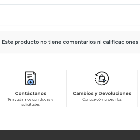
Este producto no tiene comentarios ni calificaciones
Contáctanos
Cambios y Devoluciones
Te ayudamos con dudas y
Conoce cómo pedirlos
solicitudes