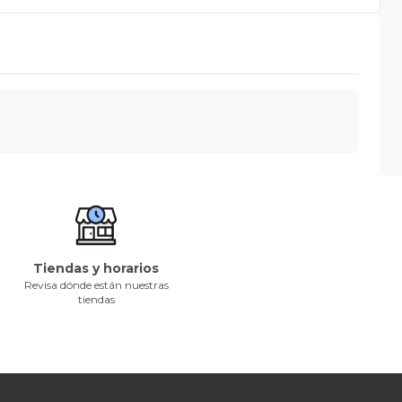
Tiendas y horarios
Revisa dónde están nuestras
tiendas