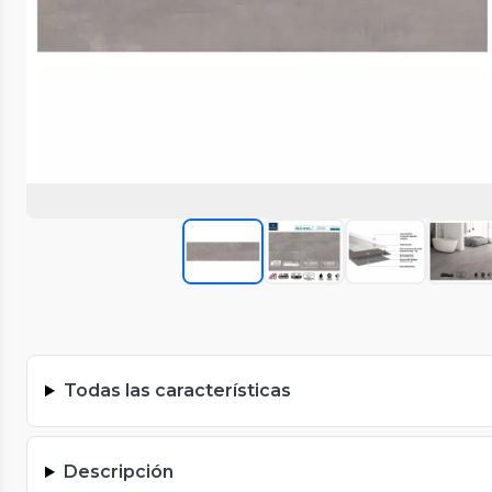
Todas las características
Descripción