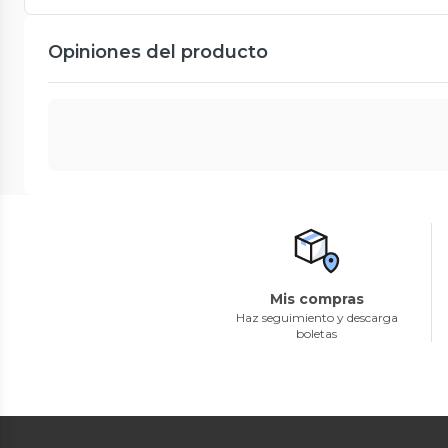
Opiniones del producto
Mis compras
Haz seguimiento y descarga
boletas