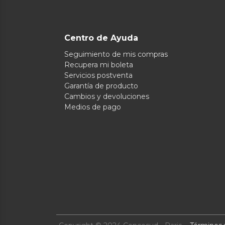
Centro de Ayuda
Seguimiento de mis compras
Recupera mi boleta
Servicios postventa
Garantía de producto
Cambios y devoluciones
Medios de pago