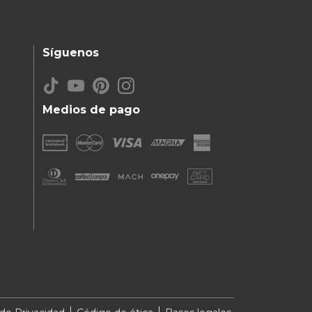
Síguenos
Medios de pago