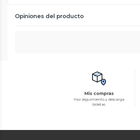
Opiniones del producto
Mis compras
Haz seguimiento y descarga
boletas