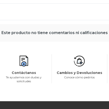
Este producto no tiene comentarios ni calificaciones
Contáctanos
Cambios y Devoluciones
Te ayudamos con dudas y
Conoce cómo pedirlos
solicitudes