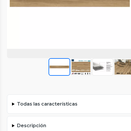
Todas las características
Descripción