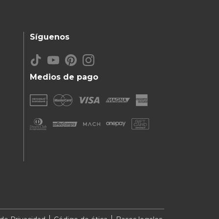
Síguenos
Medios de pago