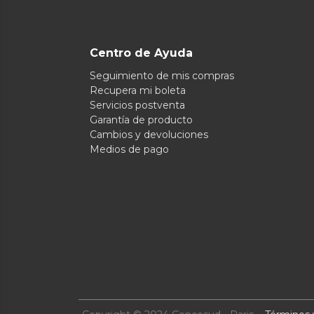
Centro de Ayuda
Seguimiento de mis compras
Recupera mi boleta
Servicios postventa
Garantía de producto
Cambios y devoluciones
Medios de pago