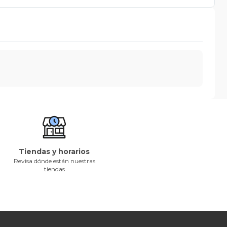
Tiendas y horarios
Revisa dónde están nuestras
tiendas