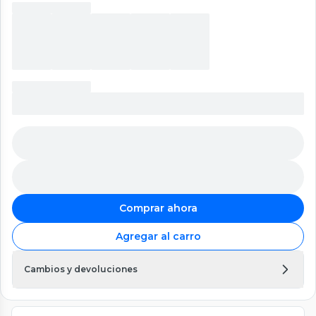
Comprar ahora
Agregar al carro
Cambios y devoluciones