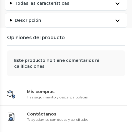
Todas las características
Descripción
Opiniones del producto
Este producto no tiene comentarios ni
calificaciones
Mis compras
Haz seguimiento y descarga boletas
Contáctanos
Te ayudamos con dudas y solicitudes