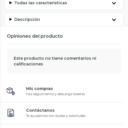
Todas las características
Descripción
Opiniones del producto
Este producto no tiene comentarios ni
calificaciones
Mis compras
Haz seguimiento y descarga boletas
Contáctanos
Te ayudamos con dudas y solicitudes