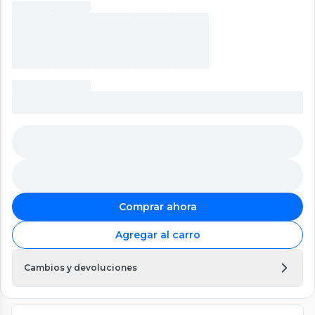
Comprar ahora
Agregar al carro
Cambios y devoluciones