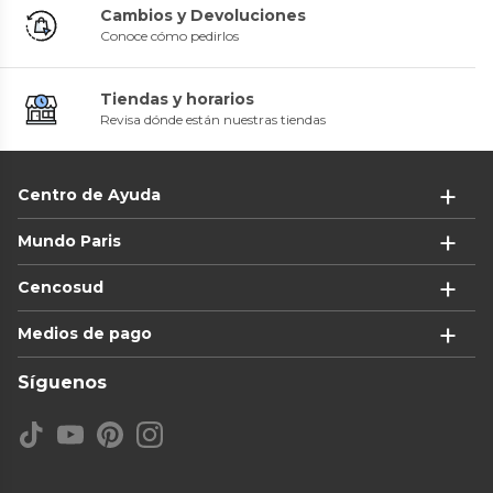
Cambios y Devoluciones
Conoce cómo pedirlos
Tiendas y horarios
Revisa dónde están nuestras tiendas
Centro de Ayuda
Mundo Paris
Cencosud
Medios de pago
Síguenos