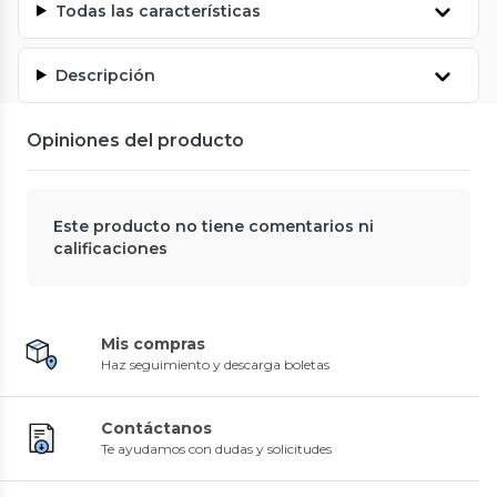
Todas las características
Descripción
Opiniones del producto
Este producto no tiene comentarios ni
calificaciones
Mis compras
Haz seguimiento y descarga boletas
Contáctanos
Te ayudamos con dudas y solicitudes