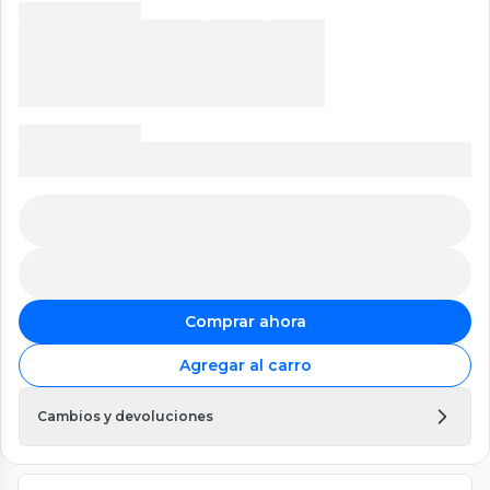
Comprar ahora
Agregar al carro
Cambios y devoluciones