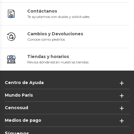
Contáctanos
Te ayudamos con dudas y solicitudes
Cambios y Devoluciones
Conoce cómo pedirlos
Tiendas y horarios
Revisa dónde están nuestras tiendas
Centro de Ayuda
Mundo Paris
Cencosud
Medios de pago
Síguenos