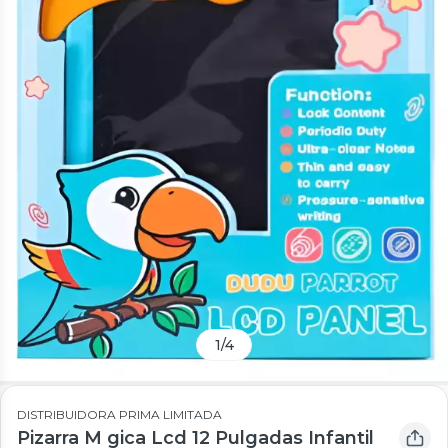
1
/
4
DISTRIBUIDORA PRIMA LIMITADA
Pizarra M gica Lcd 12 Pulgadas Infantil