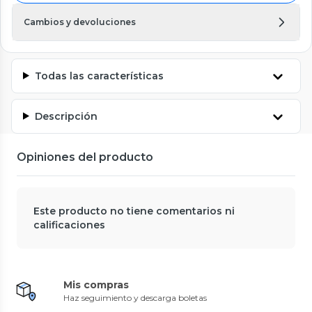
Cambios y devoluciones
Todas las características
Descripción
Opiniones del producto
Este producto no tiene comentarios ni
calificaciones
Mis compras
Haz seguimiento y descarga boletas