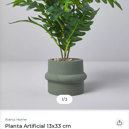
1
/
3
Alaniz Home
Planta Artificial 13x33 cm