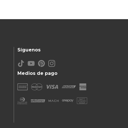
Síguenos
Medios de pago