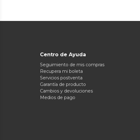
Centro de Ayuda
Seguimiento de mis compras
Recupera mi boleta
Servicios postventa
Garantía de producto
Cambios y devoluciones
Medios de pago