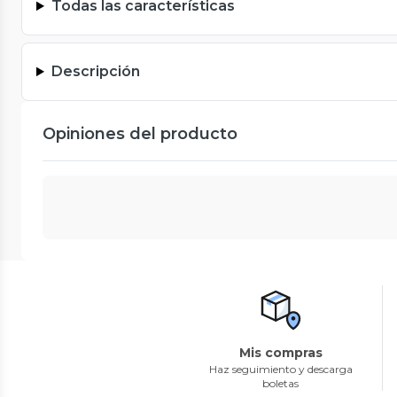
Todas las características
Descripción
Opiniones del producto
Mis compras
Haz seguimiento y descarga
boletas