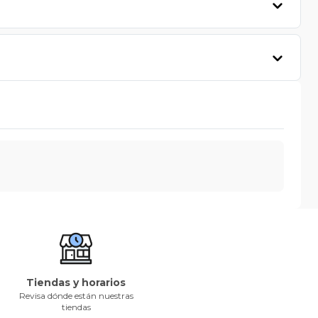
Tiendas y horarios
Revisa dónde están nuestras
tiendas