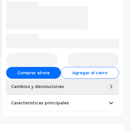
Comprar ahora
Agregar al carro
Cambios y devoluciones
Características principales