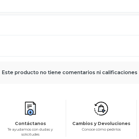
Este producto no tiene comentarios ni calificaciones
Contáctanos
Cambios y Devoluciones
Te ayudamos con dudas y
Conoce cómo pedirlos
solicitudes