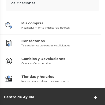
calificaciones
Mis compras
Haz seguimiento y descarga boletas
Contáctanos
Te ayudamos con dudas y solicitudes
Cambios y Devoluciones
Conoce cómo pedirlos
Tiendas y horarios
Revisa dónde están nuestras tiendas
Centro de Ayuda