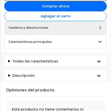
Comprar ahora
Agregar al carro
Cambios y devoluciones
Características principales
Todas las características
Descripción
Opiniones del producto
Este producto no tiene comentarios ni