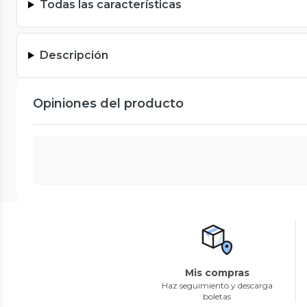
Todas las características
Descripción
Opiniones del producto
Mis compras
Haz seguimiento y descarga
boletas