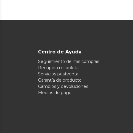
Centro de Ayuda
Seguimiento de mis compras
Recupera mi boleta
Servicios postventa
Garantía de producto
Cambios y devoluciones
Medios de pago