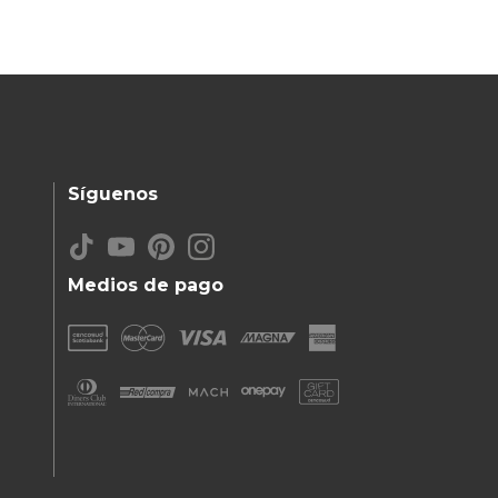
Síguenos
Medios de pago