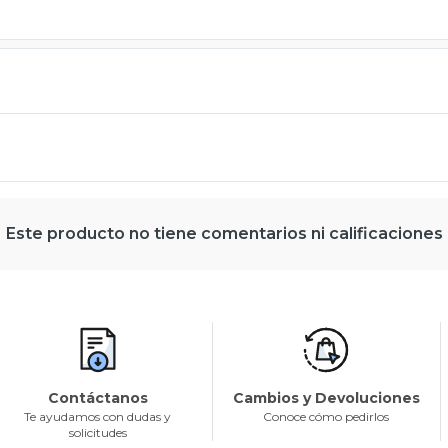
Este producto no tiene comentarios ni calificaciones
Contáctanos
Cambios y Devoluciones
Te ayudamos con dudas y
Conoce cómo pedirlos
solicitudes