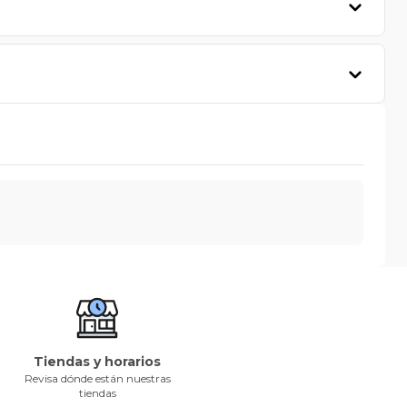
Tiendas y horarios
Revisa dónde están nuestras
tiendas