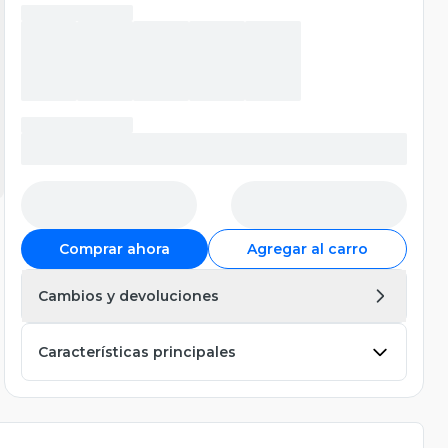
Comprar ahora
Agregar al carro
Cambios y devoluciones
Características principales