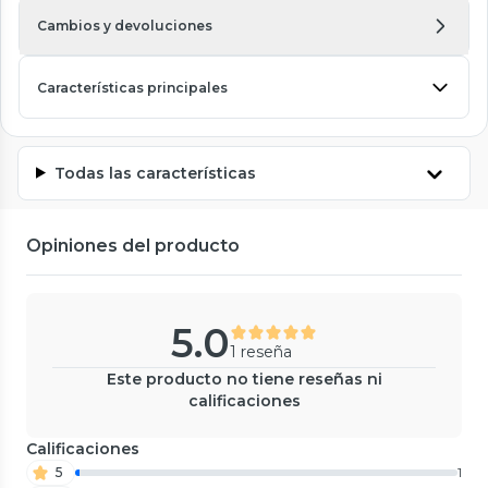
Cambios y devoluciones
Características principales
Todas las características
Opiniones del producto
5.0
1 reseña
Este producto no tiene reseñas ni
calificaciones
Calificaciones
5
1