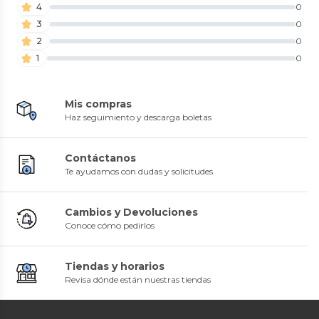
4
0
3
0
2
0
1
0
Mis compras
Haz seguimiento y descarga boletas
Contáctanos
Te ayudamos con dudas y solicitudes
Cambios y Devoluciones
Conoce cómo pedirlos
Tiendas y horarios
Revisa dónde están nuestras tiendas