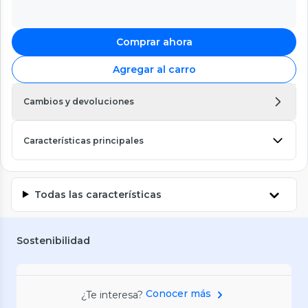
Comprar ahora
Agregar al carro
Cambios y devoluciones
Características principales
Todas las características
Sostenibilidad
Conocer más
¿Te interesa?