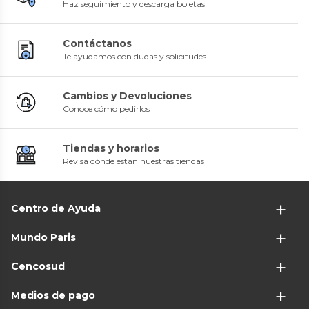
Haz seguimiento y descarga boletas
Contáctanos
Te ayudamos con dudas y solicitudes
Cambios y Devoluciones
Conoce cómo pedirlos
Tiendas y horarios
Revisa dónde están nuestras tiendas
Centro de Ayuda
Mundo Paris
Cencosud
Medios de pago