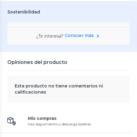
Sostenibilidad
Conocer más
¿Te interesa?
Opiniones del producto
Este producto no tiene comentarios ni
calificaciones
Mis compras
Haz seguimiento y descarga boletas