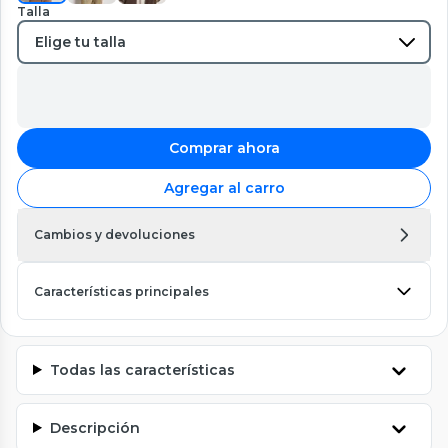
Talla
Comprar ahora
Agregar al carro
Cambios y devoluciones
Características principales
Todas las características
Descripción