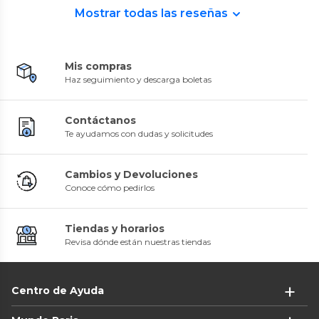
Mostrar todas las reseñas
Mis compras
Haz seguimiento y descarga boletas
Contáctanos
Te ayudamos con dudas y solicitudes
Cambios y Devoluciones
Conoce cómo pedirlos
Tiendas y horarios
Revisa dónde están nuestras tiendas
Centro de Ayuda