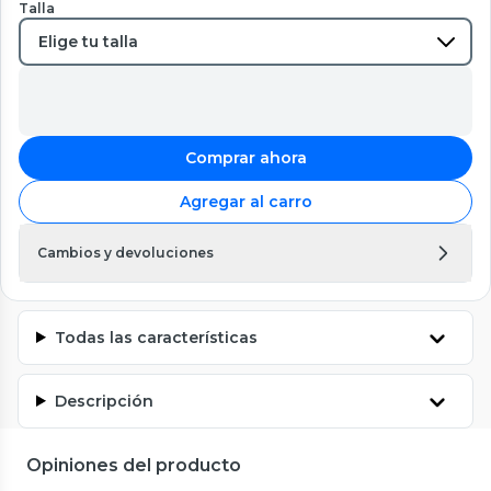
Talla
Comprar ahora
Agregar al carro
Cambios y devoluciones
Todas las características
Descripción
Opiniones del producto