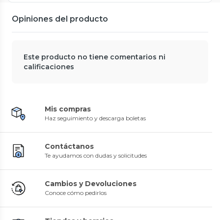
Opiniones del producto
Este producto no tiene comentarios ni
calificaciones
Mis compras
Haz seguimiento y descarga boletas
Contáctanos
Te ayudamos con dudas y solicitudes
Cambios y Devoluciones
Conoce cómo pedirlos