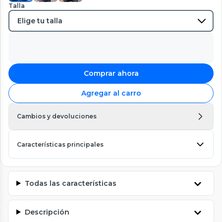
Talla
Comprar ahora
Agregar al carro
Cambios y devoluciones
Características principales
Todas las características
Descripción