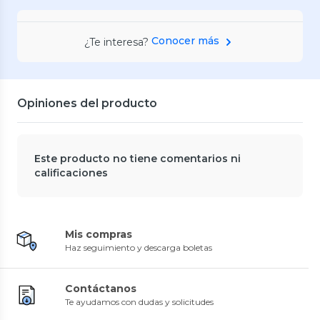
Conocer más
¿Te interesa?
Opiniones del producto
Este producto no tiene comentarios ni
calificaciones
Mis compras
Haz seguimiento y descarga boletas
Contáctanos
Te ayudamos con dudas y solicitudes