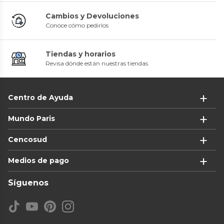
Cambios y Devoluciones
Conoce cómo pedirlos
Tiendas y horarios
Revisa dónde están nuestras tiendas
Centro de Ayuda
Mundo Paris
Cencosud
Medios de pago
Síguenos