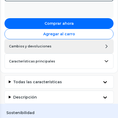
Comprar ahora
Agregar al carro
Cambios y devoluciones
Características principales
Todas las características
Descripción
Sostenibilidad