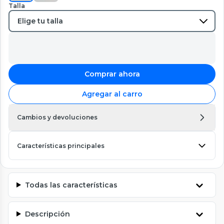
Talla
Comprar ahora
Agregar al carro
Cambios y devoluciones
Características principales
Todas las características
Descripción