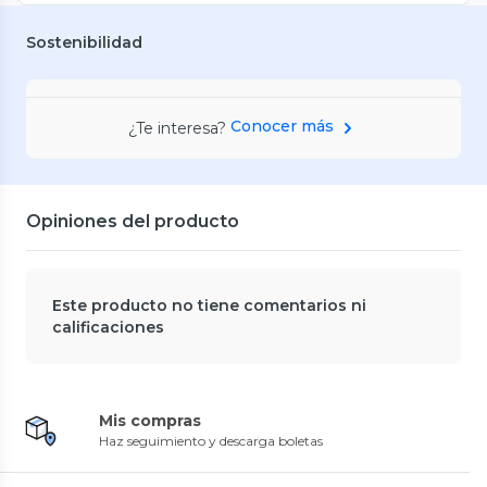
Sostenibilidad
Conocer más
¿Te interesa?
Opiniones del producto
Este producto no tiene comentarios ni
calificaciones
Mis compras
Haz seguimiento y descarga boletas