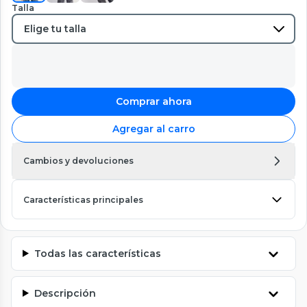
Talla
Comprar ahora
Agregar al carro
Cambios y devoluciones
Características principales
Todas las características
Descripción