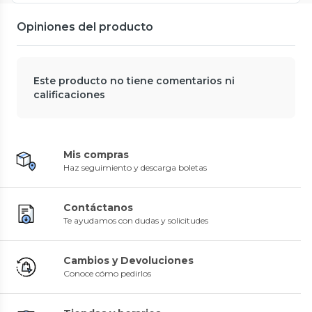
Opiniones del producto
Este producto no tiene comentarios ni
calificaciones
Mis compras
Haz seguimiento y descarga boletas
Contáctanos
Te ayudamos con dudas y solicitudes
Cambios y Devoluciones
Conoce cómo pedirlos