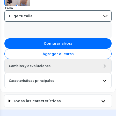
Talla
Comprar ahora
Agregar al carro
Cambios y devoluciones
Características principales
Todas las características