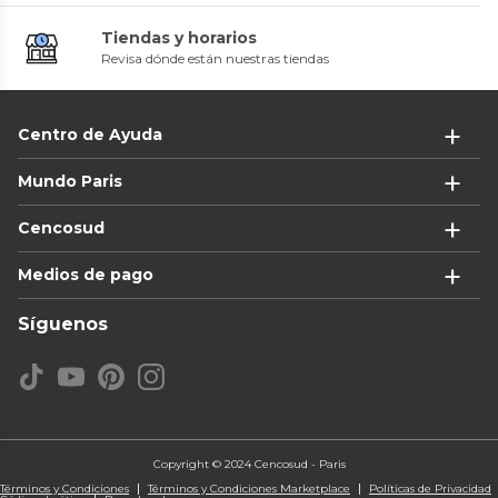
Tiendas y horarios
Revisa dónde están nuestras tiendas
Centro de Ayuda
Mundo Paris
Cencosud
Medios de pago
Síguenos
Copyright © 2024 Cencosud - Paris
Términos y Condiciones
Términos y Condiciones Marketplace
Políticas de Privacidad