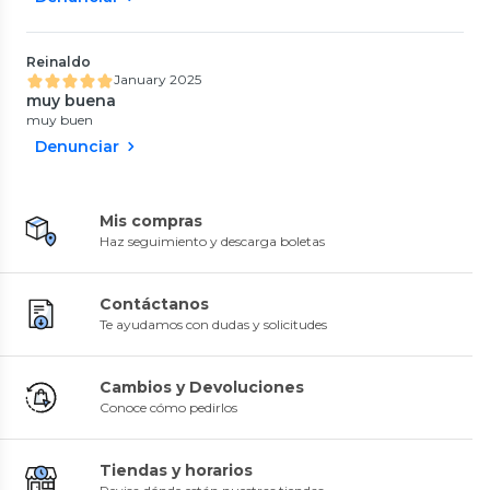
Reinaldo
January 2025
muy buena
muy buen
Denunciar
Mis compras
Haz seguimiento y descarga boletas
Contáctanos
Te ayudamos con dudas y solicitudes
Cambios y Devoluciones
Conoce cómo pedirlos
Tiendas y horarios