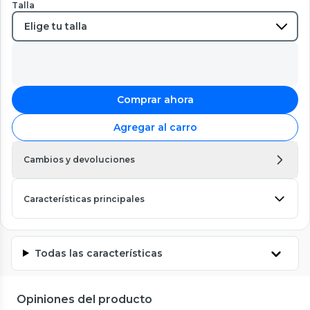
Talla
Comprar ahora
Agregar al carro
Cambios y devoluciones
Características principales
Todas las características
Opiniones del producto