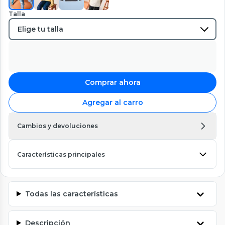
Talla
Comprar ahora
Agregar al carro
Cambios y devoluciones
Características principales
Todas las características
Descripción