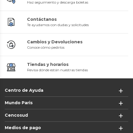
Haz seguimiento y descarga boletas
Contáctanos
Te ayudamos con dudas y solicitudes
Cambios y Devoluciones
Conoce cómo pedirlos
Tiendas y horarios
Revisa dónde están nuestras tiendas
Centro de Ayuda
Mundo Paris
Cencosud
Medios de pago