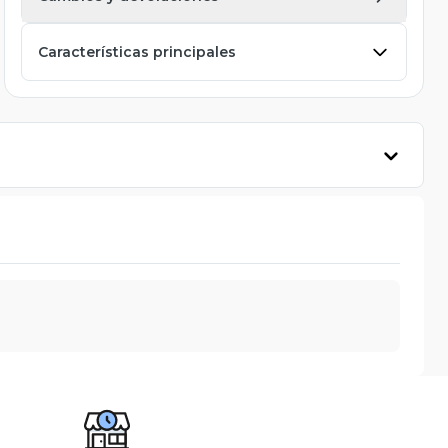
Características principales