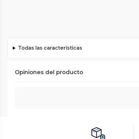
Todas las características
Opiniones del producto