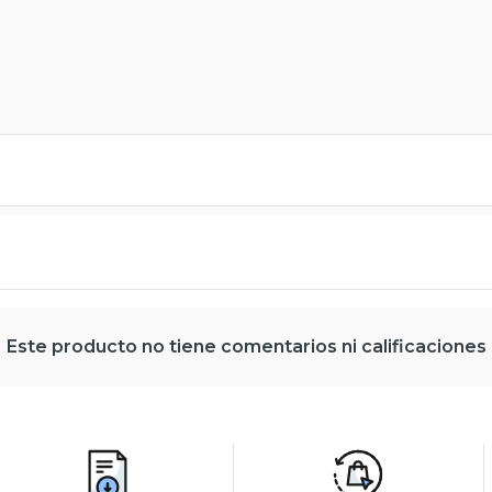
Este producto no tiene comentarios ni calificaciones