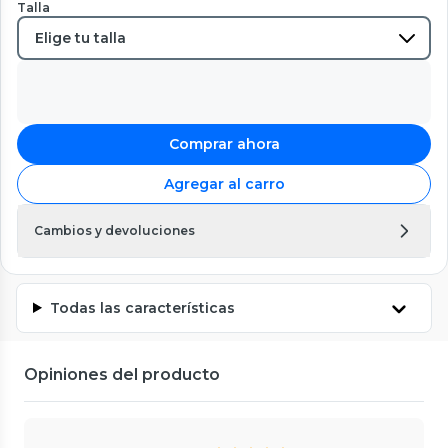
Talla
Comprar ahora
Agregar al carro
Cambios y devoluciones
Todas las características
Opiniones del producto