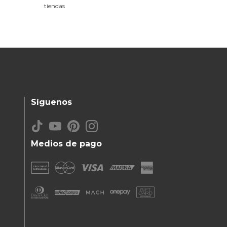
tiendas
Síguenos
Medios de pago