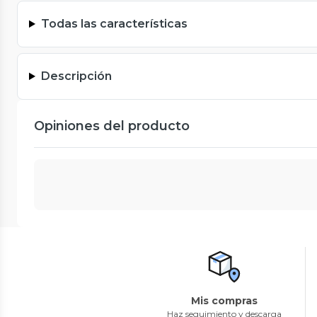
Todas las características
Descripción
Opiniones del producto
Mis compras
Haz seguimiento y descarga