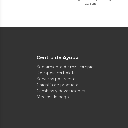
boletas
Centro de Ayuda
Seguimiento de mis compras
Recupera mi boleta
Servicios postventa
Garantía de producto
Cambios y devoluciones
Medios de pago