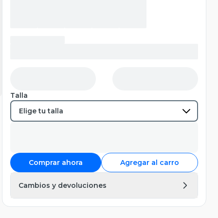
Talla
Comprar ahora
Agregar al carro
Cambios y devoluciones