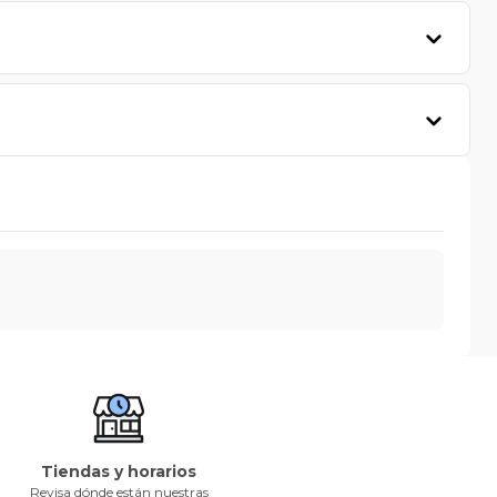
Tiendas y horarios
Revisa dónde están nuestras