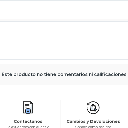
Este producto no tiene comentarios ni calificaciones
Contáctanos
Cambios y Devoluciones
Te ayudamos con dudas y
Conoce cómo pedirlos