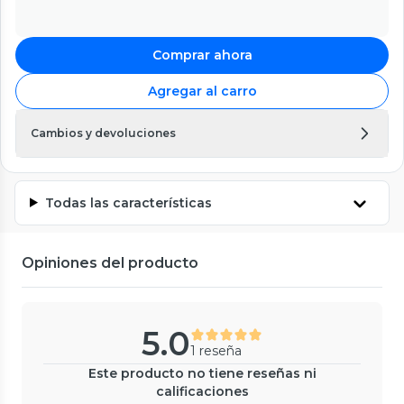
Comprar ahora
Agregar al carro
Cambios y devoluciones
Todas las características
Opiniones del producto
5.0
1 reseña
Este producto no tiene reseñas ni
calificaciones