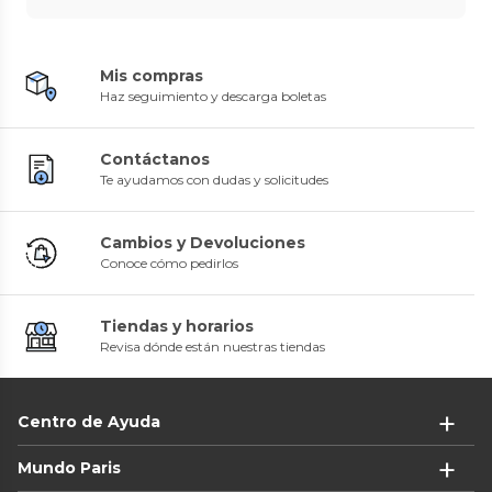
Mis compras
Haz seguimiento y descarga boletas
Contáctanos
Te ayudamos con dudas y solicitudes
Cambios y Devoluciones
Conoce cómo pedirlos
Tiendas y horarios
Revisa dónde están nuestras tiendas
Centro de Ayuda
Mundo Paris