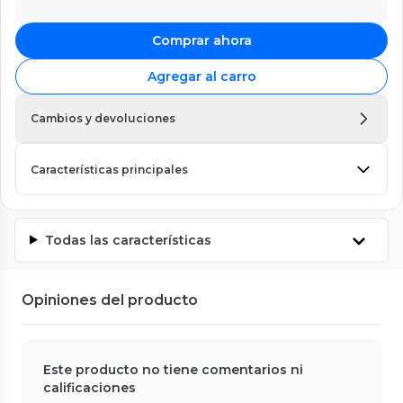
Comprar ahora
Agregar al carro
Cambios y devoluciones
Características principales
Todas las características
Opiniones del producto
Este producto no tiene comentarios ni
calificaciones