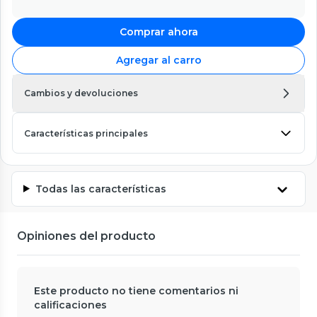
Comprar ahora
Agregar al carro
Cambios y devoluciones
Características principales
Todas las características
Opiniones del producto
Este producto no tiene comentarios ni
calificaciones