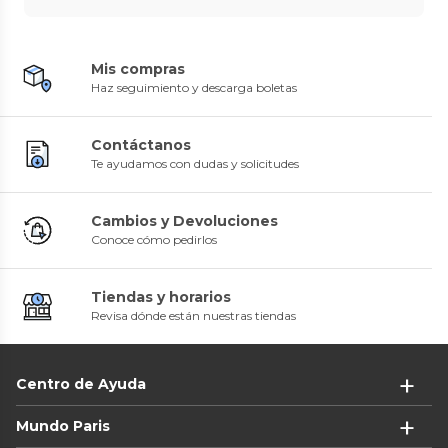
Mis compras
Haz seguimiento y descarga boletas
Contáctanos
Te ayudamos con dudas y solicitudes
Cambios y Devoluciones
Conoce cómo pedirlos
Tiendas y horarios
Revisa dónde están nuestras tiendas
Centro de Ayuda
Mundo Paris