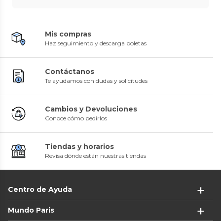
Mis compras
Haz seguimiento y descarga boletas
Contáctanos
Te ayudamos con dudas y solicitudes
Cambios y Devoluciones
Conoce cómo pedirlos
Tiendas y horarios
Revisa dónde están nuestras tiendas
Centro de Ayuda
Mundo Paris