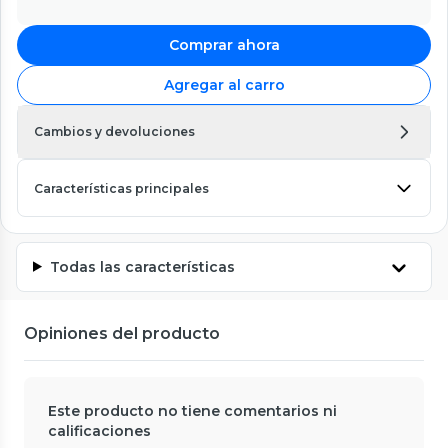
Comprar ahora
Agregar al carro
Cambios y devoluciones
Características principales
Todas las características
Opiniones del producto
Este producto no tiene comentarios ni
calificaciones