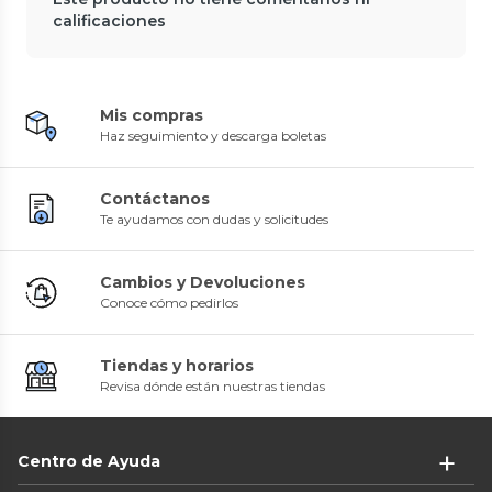
calificaciones
Mis compras
Haz seguimiento y descarga boletas
Contáctanos
Te ayudamos con dudas y solicitudes
Cambios y Devoluciones
Conoce cómo pedirlos
Tiendas y horarios
Revisa dónde están nuestras tiendas
Centro de Ayuda