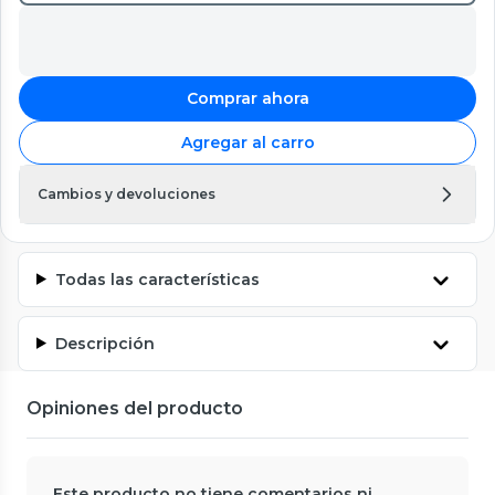
Comprar ahora
Agregar al carro
Cambios y devoluciones
Todas las características
Descripción
Opiniones del producto
Este producto no tiene comentarios ni