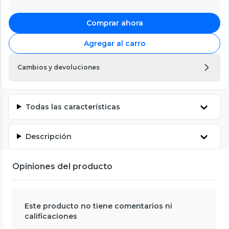
Comprar ahora
Agregar al carro
Cambios y devoluciones
Todas las características
Descripción
Opiniones del producto
Este producto no tiene comentarios ni
calificaciones