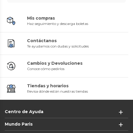
Mis compras
Haz seguimiento y descarga boletas
Contáctanos
Te ayudamos con dudas y solicitudes
Cambios y Devoluciones
Conoce cómo pedirlos
Tiendas y horarios
Revisa dónde están nuestras tiendas
Centro de Ayuda
Mundo Paris