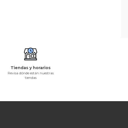
Tiendas y horarios
Revisa dónde están nuestras
tiendas