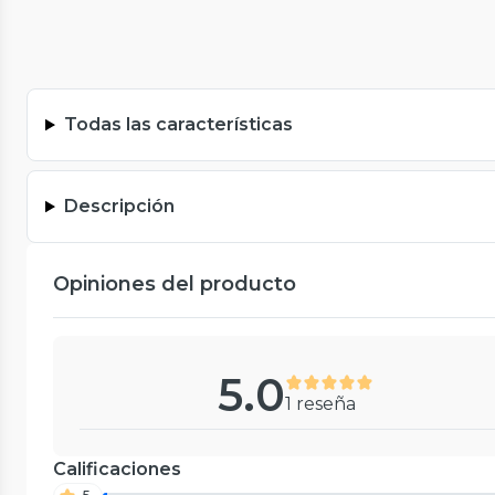
Todas las características
Descripción
Opiniones del producto
5.0
1 reseña
Calificaciones