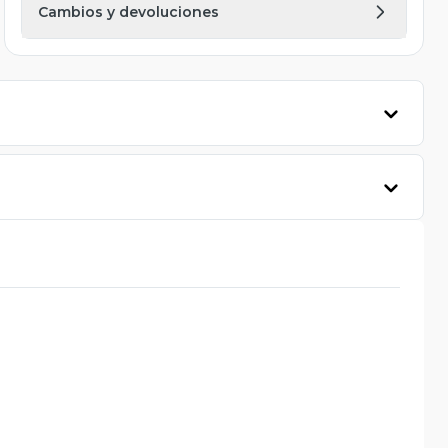
Cambios y devoluciones