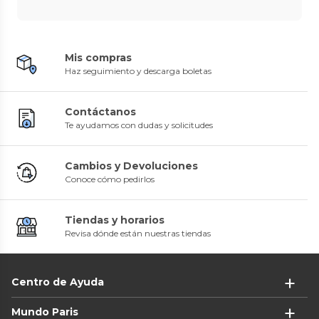
Mis compras
Haz seguimiento y descarga boletas
Contáctanos
Te ayudamos con dudas y solicitudes
Cambios y Devoluciones
Conoce cómo pedirlos
Tiendas y horarios
Revisa dónde están nuestras tiendas
Centro de Ayuda
Mundo Paris