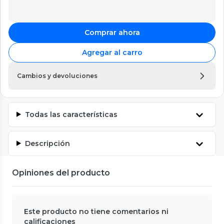
Comprar ahora
Agregar al carro
Cambios y devoluciones
Todas las características
Descripción
Opiniones del producto
Este producto no tiene comentarios ni
calificaciones