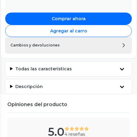
Comprar ahora
Agregar al carro
Cambios y devoluciones
Todas las características
Descripción
Opiniones del producto
5.0
4 reseñas