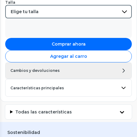
Talla
Comprar ahora
Agregar al carro
Cambios y devoluciones
Características principales
Todas las características
Sostenibilidad