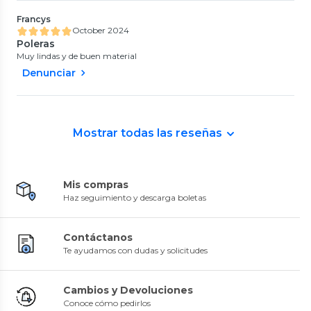
Francys
October 2024
Poleras
Muy lindas y de buen material
Denunciar
Mostrar todas las reseñas
Mis compras
Haz seguimiento y descarga boletas
Contáctanos
Te ayudamos con dudas y solicitudes
Cambios y Devoluciones
Conoce cómo pedirlos