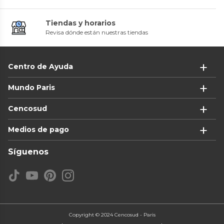
Tiendas y horarios
Revisa dónde están nuestras tiendas
Centro de Ayuda
Mundo Paris
Cencosud
Medios de pago
Síguenos
Copyright © 2024 Cencosud - Paris