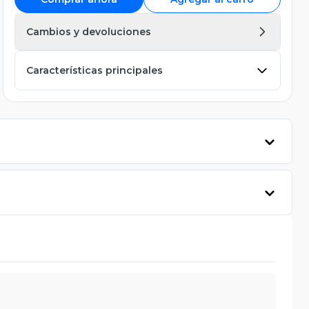
Cambios y devoluciones
Características principales