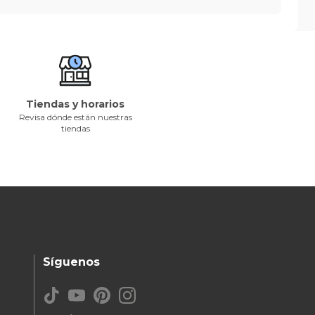
Tiendas y horarios
Revisa dónde están nuestras
tiendas
Síguenos