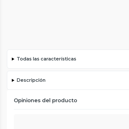
Todas las características
Descripción
Opiniones del producto