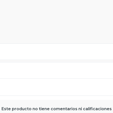
Este producto no tiene comentarios ni calificaciones